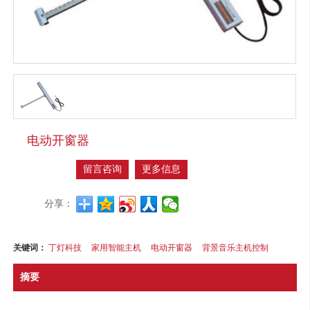
电动开窗器
留言咨询
更多信息
分享：
关键词：
丁灯科技
家用智能主机
电动开窗器
背景音乐主机控制
摘要