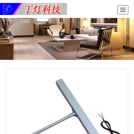
首页
产品展示
新闻动态
图库展示
公司介绍
留言反馈
联系我们
LBS