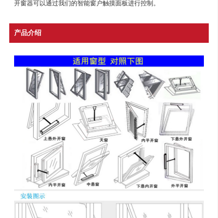
开窗器可以通过我们的智能窗户触摸面板进行控制。
产品介绍