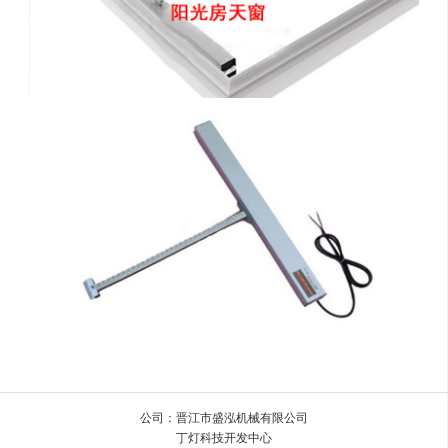
公司：晋江市盛泓机械有限公司
丁灯科技开发中心