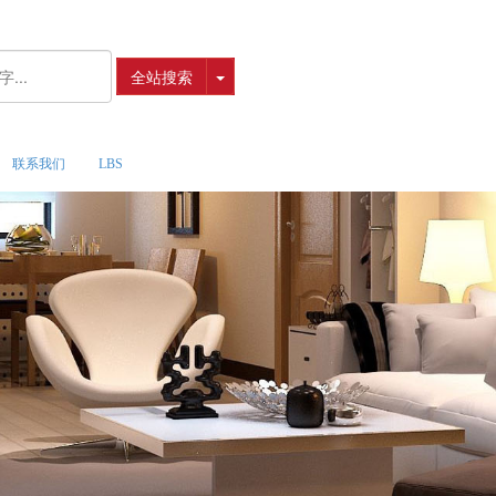
全站搜索
联系我们
LBS