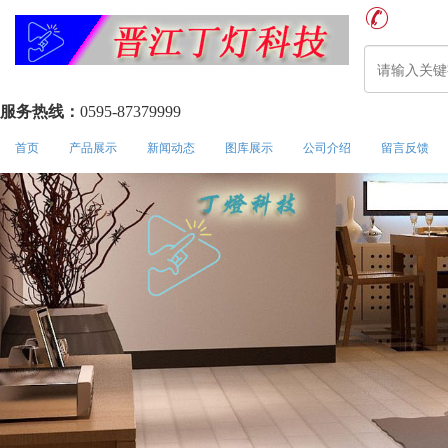
服务热线：
0595-87379999
首页
产品展示
新闻动态
图库展示
公司介绍
留言反馈